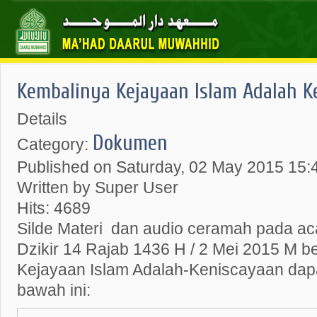
Kembalinya Kejayaan Islam Adalah K
Details
Dokumen
Category:
Published on Saturday, 02 May 2015 15:
Written by Super User
Hits: 4689
Silde Materi dan audio ceramah pada ac
Dzikir 14 Rajab 1436 H / 2 Mei 2015 M b
Kejayaan Islam Adalah-Keniscayaan dapa
bawah ini: