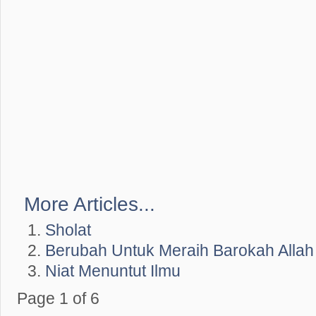
More Articles...
Sholat
Berubah Untuk Meraih Barokah Allah
Niat Menuntut Ilmu
Page 1 of 6