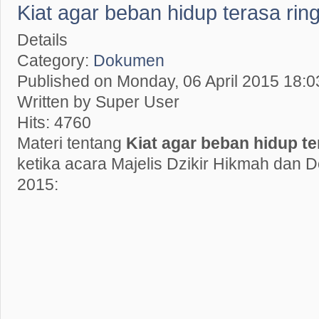
Kiat agar beban hidup terasa rin
Details
Category:
Dokumen
Published on Monday, 06 April 2015 18:0
Written by Super User
Hits: 4760
Materi tentang
Kiat agar beban hidup te
ketika acara Majelis Dzikir Hikmah dan D
2015: